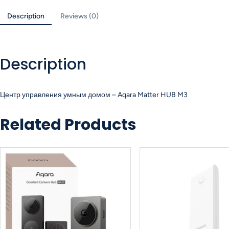
Description
Reviews (0)
Description
Центр управления умным домом – Aqara Matter HUB M3
Related Products