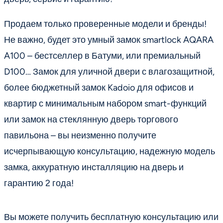
Продаем только проверенные модели и бренды!
Не важно, будет это умный замок smartlock AQARA
A100 – бестселлер в Батуми, или премиальный
D100… Замок для уличной двери с влагозащитной,
более бюджетный замок Kadoio для офисов и
квартир с минимальным набором smart-функций
или замок на стеклянную дверь торгового
павильона – вы неизменно получите
исчерпывающую консультацию, надежную модель
замка, аккуратную инсталляцию на дверь и
гарантию 2 года!
Вы можете получить бесплатную консультацию или