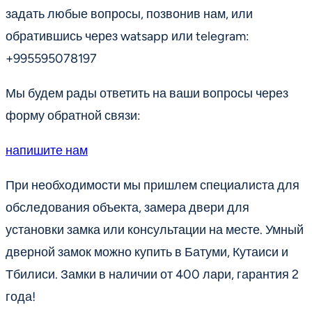
задать любые вопросы, позвонив нам, или
обратившись через watsapp или telegram:
+995595078197
Мы будем рады ответить на ваши вопросы через
форму обратной связи:
напишите нам
При необходимости мы пришлем специалиста для
обследования объекта, замера двери для
установки замка или консультации на месте. Умный
дверной замок можно купить в Батуми, Кутаиси и
Тбилиси. Замки в наличии от 400 лари, гарантия 2
года!