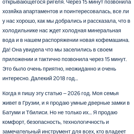
открывающегося ригеля. Через 15 минут позвонила
хозяйка апартаментов и поинтересовалась, все ли
у нас хорошо, как мы добрались и рассказала, что в
холодильнике нас ждет холодная минеральная
вода и в нашем распоряжении новая кофемашина.
Да! Она увидела что мы заселились в своем
приложении и тактично позвонила через 15 минут.
Это было очень приятно, неожиданно и очень
интересно. Далекий 2018 год…
Когда я пишу эту статью – 2026 год. Моя семья
живет в Грузии, и я продаю умные дверные замки в
Батуми и Тбилиси. Но не только их… Я продаю
комфорт, безопасность, технологичность и
замечательный инструмент для всех, кто владеет