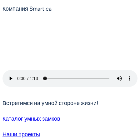
Компания Smartica
Встретимся на умной стороне жизни!
Каталог умных замков
Наши проекты