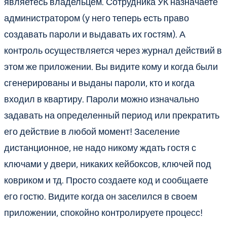
являетесь владельцем. Сотрудника УК назначаете
администратором (у него теперь есть право
создавать пароли и выдавать их гостям). А
контроль осуществляется через журнал действий в
этом же приложении. Вы видите кому и когда были
сгенерированы и выданы пароли, кто и когда
входил в квартиру. Пароли можно изначально
задавать на определенный период или прекратить
его действие в любой момент! Заселение
дистанционное, не надо никому ждать гостя с
ключами у двери, никаких кейбоксов, ключей под
ковриком и тд. Просто создаете код и сообщаете
его гостю. Видите когда он заселился в своем
приложении, спокойно контролируете процесс!