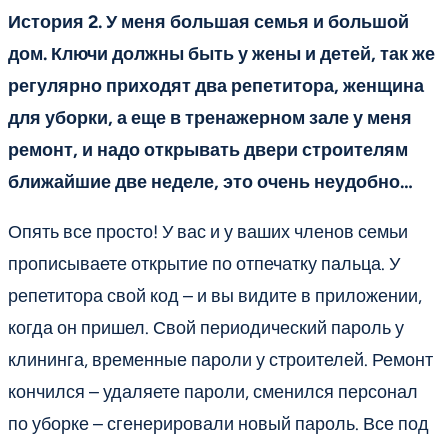
История 2. У меня большая семья и большой
дом. Ключи должны быть у жены и детей, так же
регулярно приходят два репетитора, женщина
для уборки, а еще в тренажерном зале у меня
ремонт, и надо открывать двери строителям
ближайшие две неделе, это очень неудобно…
Опять все просто! У вас и у ваших членов семьи
прописываете открытие по отпечатку пальца. У
репетитора свой код – и вы видите в приложении,
когда он пришел. Свой периодический пароль у
клининга, временные пароли у строителей. Ремонт
кончился – удаляете пароли, сменился персонал
по уборке – сгенерировали новый пароль. Все под