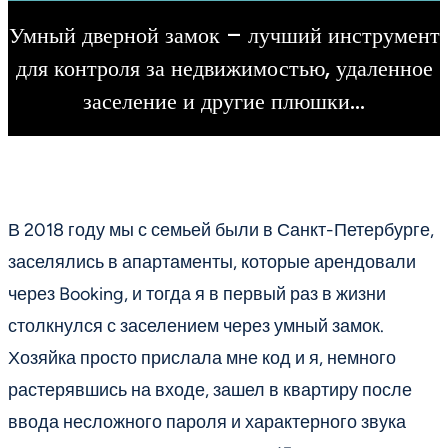
Умный дверной замок – лучший инструмент
для контроля за недвижимостью, удаленное
заселение и другие плюшки…
В 2018 году мы с семьей были в Санкт-Петербурге,
заселялись в апартаменты, которые арендовали
через Booking, и тогда я в первый раз в жизни
столкнулся с заселением через умный замок.
Хозяйка просто прислала мне код и я, немного
растерявшись на входе, зашел в квартиру после
ввода несложного пароля и характерного звука