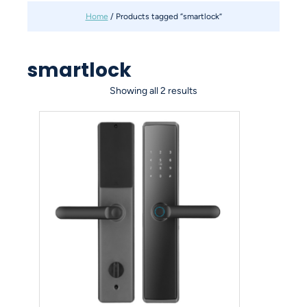
Home
/ Products tagged “smartlock”
smartlock
Showing all 2 results