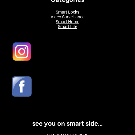
Smart Locks
Video Surveillance
Smart Home
Smart Lite
see you on smart side…