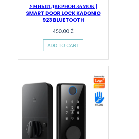
УМНЫЙ ДВЕРНОЙ ЗАМОК |
SMART DOOR LOCK KADONIO
923 BLUETOOTH
450,00
₾
ADD TO CART