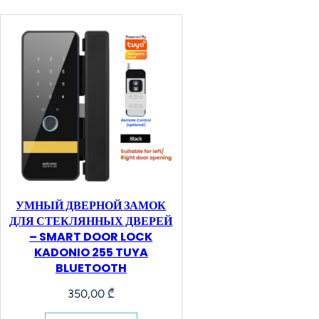
УМНЫЙ ДВЕРНОЙ ЗАМОК
ДЛЯ СТЕКЛЯННЫХ ДВЕРЕЙ
– SMART DOOR LOCK
KADONIO 255 TUYA
BLUETOOTH
350,00
₾