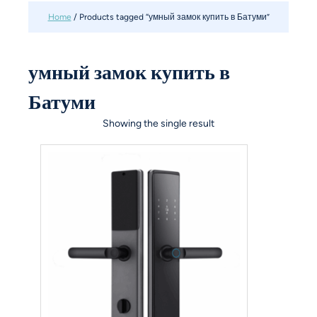
Home
/ Products tagged “умный замок купить в Батуми”
умный замок купить в
Батуми
Showing the single result